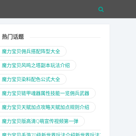
热门话题
魔力宝贝佣兵搭配阵型大全
魔力宝贝风鸣之塔副本玩法介绍
魔力宝贝染料配色公式大全
魔力宝贝链甲魂器属性技能一览佣兵武器
魔力宝贝天赋加点攻略天赋加点规则介绍
魔力宝贝版高清Q萌宣传视频第一弹
魔力宝贝手游70级新世界玩法介绍新世界玩法攻略