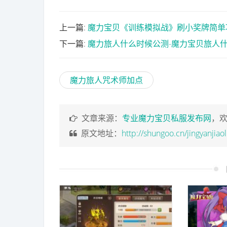
上一篇:
魔力宝贝《训练模拟战》刷小奖牌简单
下一篇:
魔力旅人什么时候公测-魔力宝贝旅人
魔力旅人咒术师加点
文章来源：
专业魔力宝贝私服发布网
，
原文地址：
http://shungoo.cn/jingyanjiao