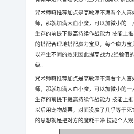
咒术师嘛推荐加点是高敏满不满看个人喜
师，那就加满大血小魔，可以加微小的一
生存的前提下提高持续作战能力 技能上推
的搭配合理地搭配魔力宝贝，每个魔力宝
以产生不同的效果因此提高战力2经验值
级。
咒术师嘛推荐加点是高敏满不满看个人喜
师，那就加满大血小魔，可以加微小的一
生存的前提下提高持续作战能力 技能上推
以后用宠物战栗，对面没魔了几乎等于死
的思想就是把对方的魔耗干净 技能个人观点1