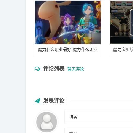
魔力什么职业最好-魔力什么职业
魔力宝贝
最好看
览表
评论列表
暂无评论
发表评论