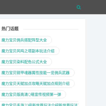
热门话题
魔力宝贝佣兵搭配阵型大全
魔力宝贝风鸣之塔副本玩法介绍
魔力宝贝染料配色公式大全
魔力宝贝链甲魂器属性技能一览佣兵武器
魔力宝贝天赋加点攻略天赋加点规则介绍
魔力宝贝版高清Q萌宣传视频第一弹
魔力宝贝手游70级新世界玩法介绍新世界玩法攻略