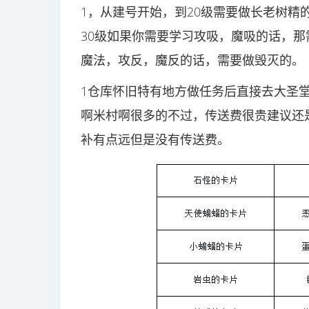
1，从建号开始，到20级需要做长老树精
30级如果你需要学习攻吸，魔吸的话，
魔法，攻反，魔反的话，需要做毁灭的。
1仓库怀旧特有地方做任务后直接去大圣
啊米村啊很多的不过，传送费很贵建议还
补有点远但是没有传送费。